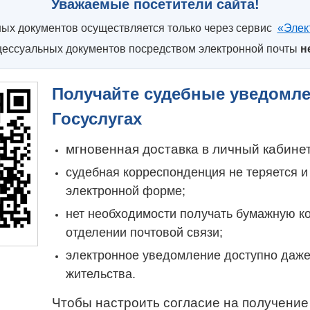
Уважаемые посетители сайта!
ых документов осуществляется только через сервис
«Элек
ессуальных документов посредством электронной почты
н
Получайте судебные уведомле
Госуслугах
мгновенная доставка в личный кабинет
судебная корреспонденция не теряется и
электронной форме;
нет необходимости получать бумажную к
отделении почтовой связи;
электронное уведомление доступно даже
жительства.
Чтобы настроить согласие на получение