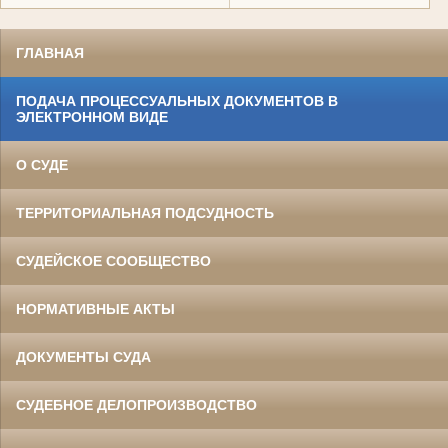
ГЛАВНАЯ
ПОДАЧА ПРОЦЕССУАЛЬНЫХ ДОКУМЕНТОВ В
ЭЛЕКТРОННОМ ВИДЕ
О СУДЕ
ТЕРРИТОРИАЛЬНАЯ ПОДСУДНОСТЬ
СУДЕЙСКОЕ СООБЩЕСТВО
НОРМАТИВНЫЕ АКТЫ
ДОКУМЕНТЫ СУДА
СУДЕБНОЕ ДЕЛОПРОИЗВОДСТВО