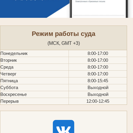
Режим работы суда
(МСК, GMT +3)
Понедельник
8:00-17:00
Вторник
8:00-17:00
Среда
8:00-17:00
Четверг
8:00-17:00
Пятница
8:00-15:45
Суббота
Выходной
Воскресенье
Выходной
Перерыв
12:00-12:45