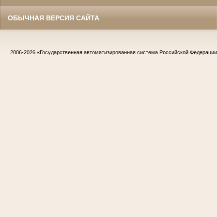
ОБЫЧНАЯ ВЕРСИЯ САЙТА
2006-2026
«Государственная автоматизированная система Российской Федераци