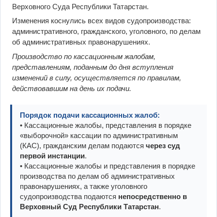
Верховного Суда Республики Татарстан.
Изменения коснулись всех видов судопроизводства:
административного, гражданского, уголовного, по делам
об административных правонарушениях.
Производство по кассационным жалобам,
представлениям, поданным до дня вступления
изменений в силу, осуществляется по правилам,
действовавшим на день их подачи.
Порядок подачи кассационных жалоб:
• Кассационные жалобы, представления в порядке
«выборочной» кассации по административным
(КАС), гражданским делам подаются
через суд
первой инстанции
.
• Кассационные жалобы и представления в порядке
производства по делам об административных
правонарушениях, а также уголовного
судопроизводства подаются
непосредственно в
Верховный Суд Республики Татарстан
.