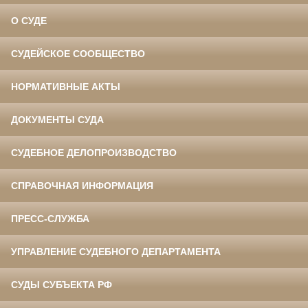
О СУДЕ
СУДЕЙСКОЕ СООБЩЕСТВО
НОРМАТИВНЫЕ АКТЫ
ДОКУМЕНТЫ СУДА
СУДЕБНОЕ ДЕЛОПРОИЗВОДСТВО
СПРАВОЧНАЯ ИНФОРМАЦИЯ
ПРЕСС-СЛУЖБА
УПРАВЛЕНИЕ СУДЕБНОГО ДЕПАРТАМЕНТА
СУДЫ СУБЪЕКТА РФ