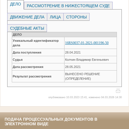
ДЕЛО
РАССМОТРЕНИЕ В НИЖЕСТОЯЩЕМ СУДЕ
ДВИЖЕНИЕ ДЕЛА
ЛИЦА
СТОРОНЫ
СУДЕБНЫЕ АКТЫ
ДЕЛО
Уникальный идентификатор
16RS0037-01-2021-001196-50
дела
Дата поступления
28.04.2021
Судья
Колчин Владимир Евгеньевич
Дата рассмотрения
28.05.2021
ВЫНЕСЕНО РЕШЕНИЕ
Результат рассмотрения
(ОПРЕДЕЛЕНИЕ)
опубликовано 10.03.2023 15:41, изменено 04.03.2026 14:30
ПОДАЧА ПРОЦЕССУАЛЬНЫХ ДОКУМЕНТОВ В
ЭЛЕКТРОННОМ ВИДЕ