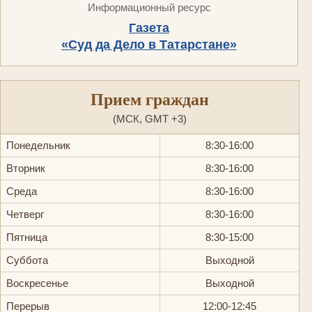
Информационный ресурс
Газета
«Суд да Дело в Татарстане»
Прием граждан
(МСК, GMT +3)
Понедельник
8:30-16:00
Вторник
8:30-16:00
Среда
8:30-16:00
Четверг
8:30-16:00
Пятница
8:30-15:00
Суббота
Выходной
Воскресенье
Выходной
Перерыв
12:00-12:45