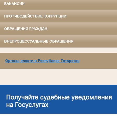
ВАКАНСИИ
ПРОТИВОДЕЙСТВИЕ КОРРУПЦИИ
ОБРАЩЕНИЯ ГРАЖДАН
ВНЕПРОЦЕССУАЛЬНЫЕ ОБРАЩЕНИЯ
Органы власти в Республике Татарстан