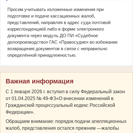
Просим учитывать изложенные изменения при
подготовке и подаче кассационных жалоб,
представлений, направляя в адрес суда почтовой
корреспонденцией либо в форме электронного
документа через модуль ДО ПИ «Судебное
делопроизводство» ГАС «Правосудие» во избежание
возвращения документов в связи с неправильно
определённой принадлежностью.
Важная информация
С 1 января 2026 г. вступил в силу Федеральный закон
от 01.04.2025 № 49-ФЗ«О внесении изменений в
Гражданский процессуальный кодекс Российской
Федерации».
Обращаем внимание: порядок подачи апелляционных
жалоб, представления остался прежним —жалобы