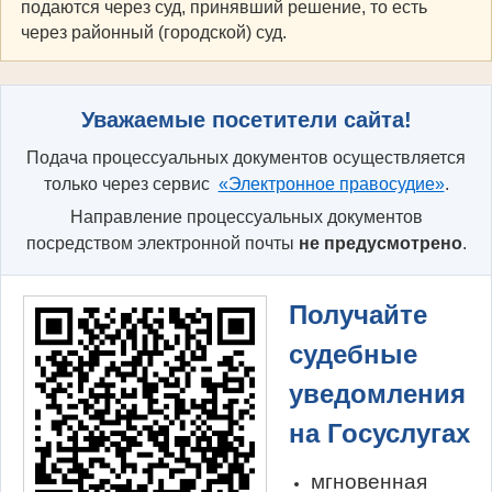
подаются через суд, принявший решение, то есть
через районный (городской) суд.
Уважаемые посетители сайта!
Подача процессуальных документов осуществляется
только через сервис
«Электронное правосудие»
.
Направление процессуальных документов
посредством электронной почты
не предусмотрено
.
Получайте
судебные
уведомления
на Госуслугах
мгновенная