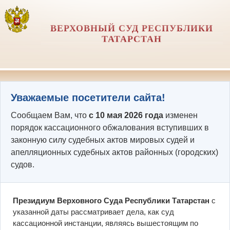
ВЕРХОВНЫЙ СУД РЕСПУБЛИКИ
ТАТАРСТАН
Уважаемые посетители сайта!
Сообщаем Вам, что
с 10 мая 2026 года
изменен
порядок кассационного обжалования вступивших в
законную силу судебных актов мировых судей и
апелляционных судебных актов районных (городских)
судов.
Президиум Верховного Суда Республики Татарстан
с
указанной даты рассматривает дела, как суд
кассационной инстанции, являясь вышестоящим по