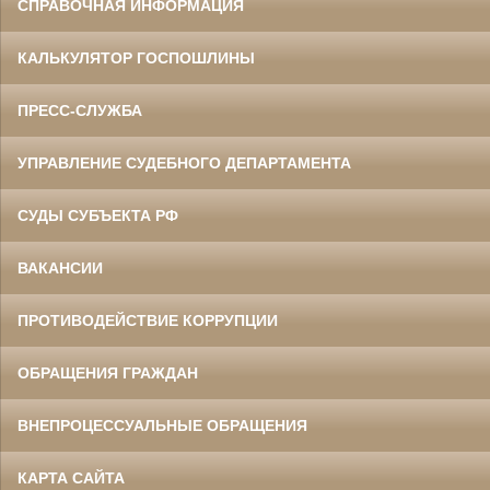
СПРАВОЧНАЯ ИНФОРМАЦИЯ
КАЛЬКУЛЯТОР ГОСПОШЛИНЫ
ПРЕСС-СЛУЖБА
УПРАВЛЕНИЕ СУДЕБНОГО ДЕПАРТАМЕНТА
СУДЫ СУБЪЕКТА РФ
ВАКАНСИИ
ПРОТИВОДЕЙСТВИЕ КОРРУПЦИИ
ОБРАЩЕНИЯ ГРАЖДАН
ВНЕПРОЦЕССУАЛЬНЫЕ ОБРАЩЕНИЯ
КАРТА САЙТА