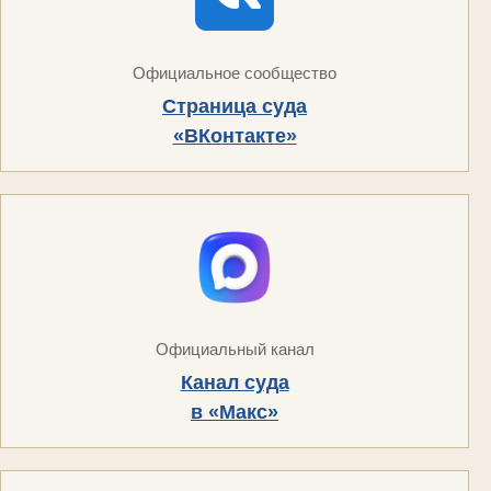
Официальное сообщество
Страница суда
«ВКонтакте»
Официальный канал
Канал суда
в «Макс»