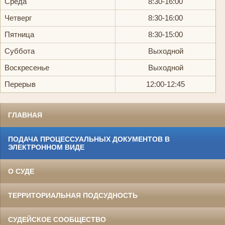
Среда
8:30-16:00
Четверг
8:30-16:00
Пятница
8:30-15:00
Суббота
Выходной
Воскресенье
Выходной
Перерыв
12:00-12:45
ГЛАВНАЯ
ПОДАЧА ПРОЦЕССУАЛЬНЫХ ДОКУМЕНТОВ В
ЭЛЕКТРОННОМ ВИДЕ
О СУДЕ
ТЕРРИТОРИАЛЬНАЯ ПОДСУДНОСТЬ
СУДЕЙСКОЕ СООБЩЕСТВО