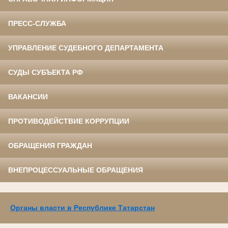
ПРЕСС-СЛУЖБА
УПРАВЛЕНИЕ СУДЕБНОГО ДЕПАРТАМЕНТА
СУДЫ СУБЪЕКТА РФ
ВАКАНСИИ
ПРОТИВОДЕЙСТВИЕ КОРРУПЦИИ
ОБРАЩЕНИЯ ГРАЖДАН
ВНЕПРОЦЕССУАЛЬНЫЕ ОБРАЩЕНИЯ
Органы власти в Республике Татарстан