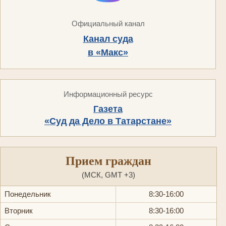
Официальный канал
Канал суда
в «Макс»
Информационный ресурс
Газета
«Суд да Дело в Татарстане»
Прием граждан
(МСК, GMT +3)
Понедельник
8:30-16:00
Вторник
8:30-16:00