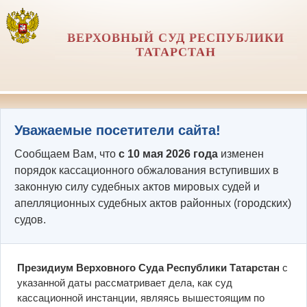
ВЕРХОВНЫЙ СУД РЕСПУБЛИКИ
ТАТАРСТАН
Уважаемые посетители сайта!
Сообщаем Вам, что
с 10 мая 2026 года
изменен
порядок кассационного обжалования вступивших в
законную силу судебных актов мировых судей и
апелляционных судебных актов районных (городских)
судов.
Президиум Верховного Суда Республики Татарстан
с
указанной даты рассматривает дела, как суд
кассационной инстанции, являясь вышестоящим по