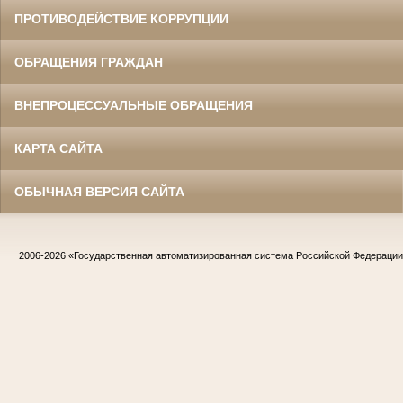
ПРОТИВОДЕЙСТВИЕ КОРРУПЦИИ
ОБРАЩЕНИЯ ГРАЖДАН
ВНЕПРОЦЕССУАЛЬНЫЕ ОБРАЩЕНИЯ
КАРТА САЙТА
ОБЫЧНАЯ ВЕРСИЯ САЙТА
2006-2026
«Государственная автоматизированная система Российской Федераци