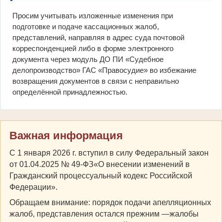
Просим учитывать изложенные изменения при
подготовке и подаче кассационных жалоб,
представлений, направляя в адрес суда почтовой
корреспонденцией либо в форме электронного
документа через модуль ДО ПИ «Судебное
делопроизводство» ГАС «Правосудие» во избежание
возвращения документов в связи с неправильно
определённой принадлежностью.
Важная информация
С 1 января 2026 г. вступил в силу Федеральный закон
от 01.04.2025 № 49-ФЗ«О внесении изменений в
Гражданский процессуальный кодекс Российской
Федерации».
Обращаем внимание: порядок подачи апелляционных
жалоб, представления остался прежним —жалобы