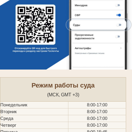
Режим работы суда
(МСК, GMT +3)
Понедельник
8:00-17:00
Вторник
8:00-17:00
Среда
8:00-17:00
Четверг
8:00-17:00
Пятница
8:00-15:45