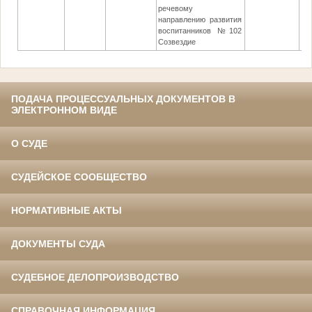
речевому
направлению развития
воспитанников №102
Созвездие
ПОДАЧА ПРОЦЕССУАЛЬНЫХ ДОКУМЕНТОВ В
ЭЛЕКТРОННОМ ВИДЕ
О СУДЕ
СУДЕЙСКОЕ СООБЩЕСТВО
НОРМАТИВНЫЕ АКТЫ
ДОКУМЕНТЫ СУДА
СУДЕБНОЕ ДЕЛОПРОИЗВОДСТВО
СПРАВОЧНАЯ ИНФОРМАЦИЯ