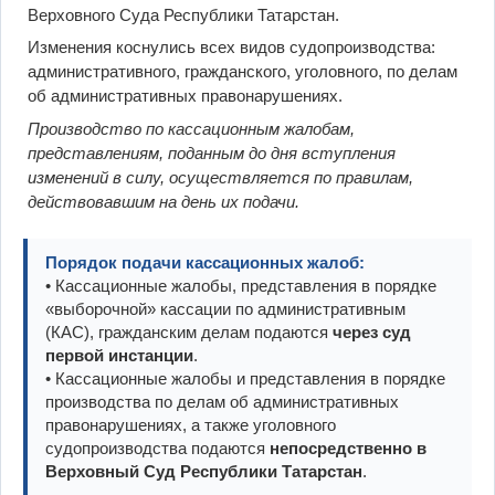
Верховного Суда Республики Татарстан.
Изменения коснулись всех видов судопроизводства:
административного, гражданского, уголовного, по делам
об административных правонарушениях.
Производство по кассационным жалобам,
представлениям, поданным до дня вступления
изменений в силу, осуществляется по правилам,
действовавшим на день их подачи.
Порядок подачи кассационных жалоб:
• Кассационные жалобы, представления в порядке
«выборочной» кассации по административным
(КАС), гражданским делам подаются
через суд
первой инстанции
.
• Кассационные жалобы и представления в порядке
производства по делам об административных
правонарушениях, а также уголовного
судопроизводства подаются
непосредственно в
Верховный Суд Республики Татарстан
.