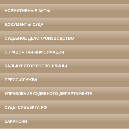
НОРМАТИВНЫЕ АКТЫ
ДОКУМЕНТЫ СУДА
СУДЕБНОЕ ДЕЛОПРОИЗВОДСТВО
СПРАВОЧНАЯ ИНФОРМАЦИЯ
КАЛЬКУЛЯТОР ГОСПОШЛИНЫ
ПРЕСС-СЛУЖБА
УПРАВЛЕНИЕ СУДЕБНОГО ДЕПАРТАМЕНТА
СУДЫ СУБЪЕКТА РФ
ВАКАНСИИ