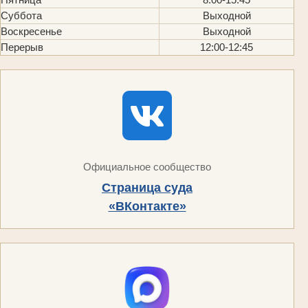
Суббота
Выходной
Воскресенье
Выходной
Перерыв
12:00-12:45
Официальное сообщество
Страница суда
«ВКонтакте»