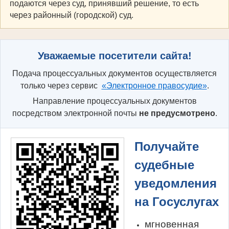
подаются через суд, принявший решение, то есть
через районный (городской) суд.
Уважаемые посетители сайта!
Подача процессуальных документов осуществляется
только через сервис
«Электронное правосудие»
.
Направление процессуальных документов
посредством электронной почты
не предусмотрено
.
Получайте
судебные
уведомления
на Госуслугах
мгновенная