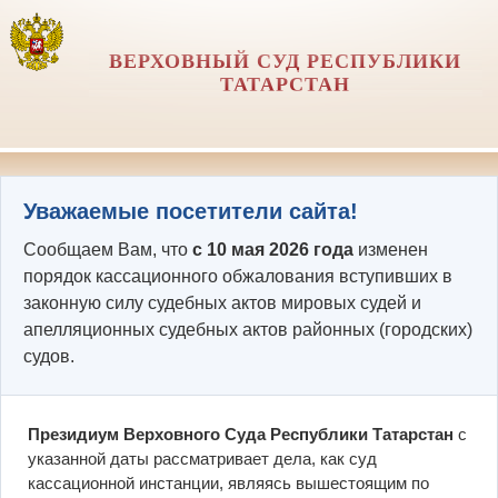
ВЕРХОВНЫЙ СУД РЕСПУБЛИКИ
ТАТАРСТАН
Уважаемые посетители сайта!
Сообщаем Вам, что
с 10 мая 2026 года
изменен
порядок кассационного обжалования вступивших в
законную силу судебных актов мировых судей и
апелляционных судебных актов районных (городских)
судов.
Президиум Верховного Суда Республики Татарстан
с
указанной даты рассматривает дела, как суд
кассационной инстанции, являясь вышестоящим по