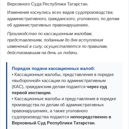
Верховного Суда Республики Татарстан.
Изменения коснулись всех видов судопроизводства:
административного, гражданского, уголовного, по делам
об административных правонарушениях.
Производство по кассационным жалобам,
представлениям, поданным до дня вступления
изменений в силу, осуществляется по правилам,
действовавшим на день их подачи.
Порядок подачи кассационных жалоб:
• Кассационные жалобы, представления в порядке
«выборочной» кассации по административным
(КАС), гражданским делам подаются
через суд
первой инстанции
.
• Кассационные жалобы и представления в порядке
производства по делам об административных
правонарушениях, а также уголовного
судопроизводства подаются
непосредственно в
Верховный Суд Республики Татарстан
.