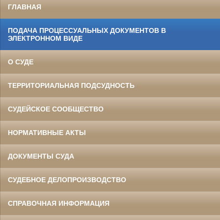
ГЛАВНАЯ
ПОДАЧА ПРОЦЕССУАЛЬНЫХ ДОКУМЕНТОВ В
ЭЛЕКТРОННОМ ВИДЕ
О СУДЕ
ТЕРРИТОРИАЛЬНАЯ ПОДСУДНОСТЬ
СУДЕЙСКОЕ СООБЩЕСТВО
НОРМАТИВНЫЕ АКТЫ
ДОКУМЕНТЫ СУДА
СУДЕБНОЕ ДЕЛОПРОИЗВОДСТВО
СПРАВОЧНАЯ ИНФОРМАЦИЯ