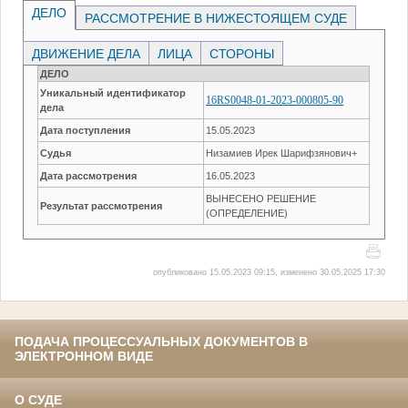
ДЕЛО
РАССМОТРЕНИЕ В НИЖЕСТОЯЩЕМ СУДЕ
ДВИЖЕНИЕ ДЕЛА
ЛИЦА
СТОРОНЫ
ДЕЛО
Уникальный идентификатор
16RS0048-01-2023-000805-90
дела
Дата поступления
15.05.2023
Судья
Низамиев Ирек Шарифзянович+
Дата рассмотрения
16.05.2023
ВЫНЕСЕНО РЕШЕНИЕ
Результат рассмотрения
(ОПРЕДЕЛЕНИЕ)
опубликовано 15.05.2023 09:15, изменено 30.05.2025 17:30
ПОДАЧА ПРОЦЕССУАЛЬНЫХ ДОКУМЕНТОВ В
ЭЛЕКТРОННОМ ВИДЕ
О СУДЕ