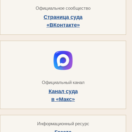
Официальное сообщество
Страница суда
«ВКонтакте»
Официальный канал
Канал суда
в «Макс»
Информационный ресурс