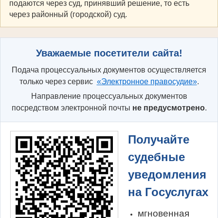
подаются через суд, принявший решение, то есть
через районный (городской) суд.
Уважаемые посетители сайта!
Подача процессуальных документов осуществляется
только через сервис
«Электронное правосудие»
.
Направление процессуальных документов
посредством электронной почты
не предусмотрено
.
Получайте
судебные
уведомления
на Госуслугах
мгновенная