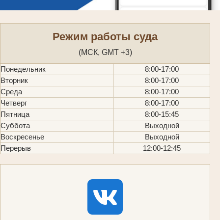
Режим работы суда
(МСК, GMT +3)
Понедельник
8:00-17:00
Вторник
8:00-17:00
Среда
8:00-17:00
Четверг
8:00-17:00
Пятница
8:00-15:45
Суббота
Выходной
Воскресенье
Выходной
Перерыв
12:00-12:45