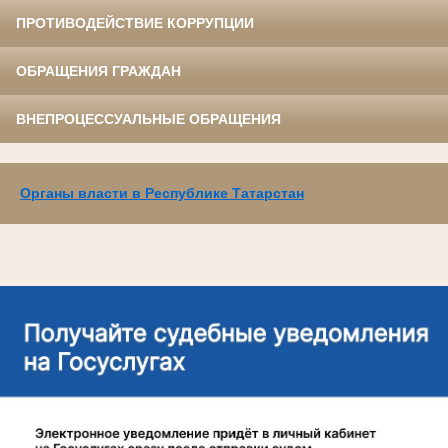
ПРОТИВОДЕЙСТВИЕ КОРРУПЦИИ
ОБРАЩЕНИЯ ГРАЖДАН
ВНЕПРОЦЕССУАЛЬНЫЕ ОБРАЩЕНИЯ
Органы власти в Республике Татарстан