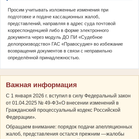
Просим учитывать изложенные изменения при
подготовке и подаче кассационных жалоб,
представлений, направляя в адрес суда почтовой
корреспонденцией либо в форме электронного
документа через модуль ДО ПИ «Судебное
делопроизводство» ГАС «Правосудие» во избежание
возвращения документов в связи с неправильно
определённой принадлежностью.
Важная информация
С 1 января 2026 г. вступил в силу Федеральный закон
от 01.04.2025 № 49-ФЗ«О внесении изменений в
Гражданский процессуальный кодекс Российской
Федерации».
Обращаем внимание: порядок подачи апелляционных
жалоб, представления остался прежним —жалобы