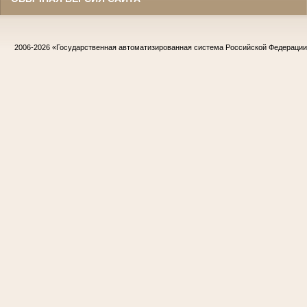
2006-2026
«Государственная автоматизированная система Российской Федераци