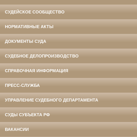
СУДЕЙСКОЕ СООБЩЕСТВО
НОРМАТИВНЫЕ АКТЫ
ДОКУМЕНТЫ СУДА
СУДЕБНОЕ ДЕЛОПРОИЗВОДСТВО
СПРАВОЧНАЯ ИНФОРМАЦИЯ
ПРЕСС-СЛУЖБА
УПРАВЛЕНИЕ СУДЕБНОГО ДЕПАРТАМЕНТА
СУДЫ СУБЪЕКТА РФ
ВАКАНСИИ