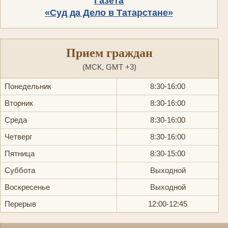
Газета
«Суд да Дело в Татарстане»
Прием граждан
(МСК, GMT +3)
Понедельник
8:30-16:00
Вторник
8:30-16:00
Среда
8:30-16:00
Четверг
8:30-16:00
Пятница
8:30-15:00
Суббота
Выходной
Воскресенье
Выходной
Перерыв
12:00-12:45