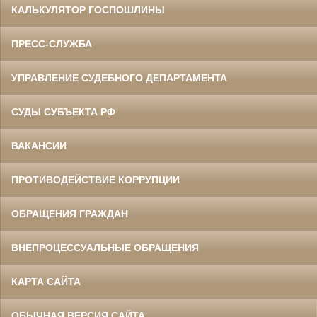
КАЛЬКУЛЯТОР ГОСПОШЛИНЫ
ПРЕСС-СЛУЖБА
УПРАВЛЕНИЕ СУДЕБНОГО ДЕПАРТАМЕНТА
СУДЫ СУБЪЕКТА РФ
ВАКАНСИИ
ПРОТИВОДЕЙСТВИЕ КОРРУПЦИИ
ОБРАЩЕНИЯ ГРАЖДАН
ВНЕПРОЦЕССУАЛЬНЫЕ ОБРАЩЕНИЯ
КАРТА САЙТА
ОБЫЧНАЯ ВЕРСИЯ САЙТА