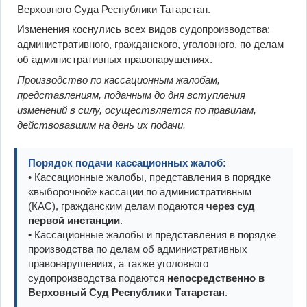
Верховного Суда Республики Татарстан.
Изменения коснулись всех видов судопроизводства:
административного, гражданского, уголовного, по делам
об административных правонарушениях.
Производство по кассационным жалобам,
представлениям, поданным до дня вступления
изменений в силу, осуществляется по правилам,
действовавшим на день их подачи.
Порядок подачи кассационных жалоб:
• Кассационные жалобы, представления в порядке
«выборочной» кассации по административным
(КАС), гражданским делам подаются
через суд
первой инстанции
.
• Кассационные жалобы и представления в порядке
производства по делам об административных
правонарушениях, а также уголовного
судопроизводства подаются
непосредственно в
Верховный Суд Республики Татарстан
.