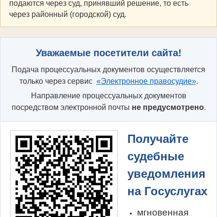
подаются через суд, принявший решение, то есть
через районный (городской) суд.
Уважаемые посетители сайта!
Подача процессуальных документов осуществляется
только через сервис
«Электронное правосудие»
.
Направление процессуальных документов
посредством электронной почты
не предусмотрено
.
Получайте
судебные
уведомления
на Госуслугах
мгновенная