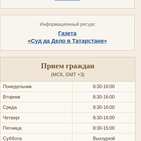
Информационный ресурс
Газета
«Суд да Дело в Татарстане»
Прием граждан
(МСК, GMT +3)
Понедельник
8:30-16:00
Вторник
8:30-16:00
Среда
8:30-16:00
Четверг
8:30-16:00
Пятница
8:30-15:00
Суббота
Выходной