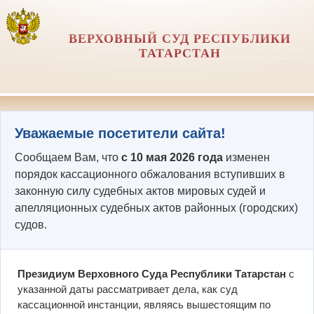
ВЕРХОВНЫЙ СУД РЕСПУБЛИКИ
ТАТАРСТАН
Уважаемые посетители сайта!
Сообщаем Вам, что
с 10 мая 2026 года
изменен
порядок кассационного обжалования вступивших в
законную силу судебных актов мировых судей и
апелляционных судебных актов районных (городских)
судов.
Президиум Верховного Суда Республики Татарстан
с
указанной даты рассматривает дела, как суд
кассационной инстанции, являясь вышестоящим по