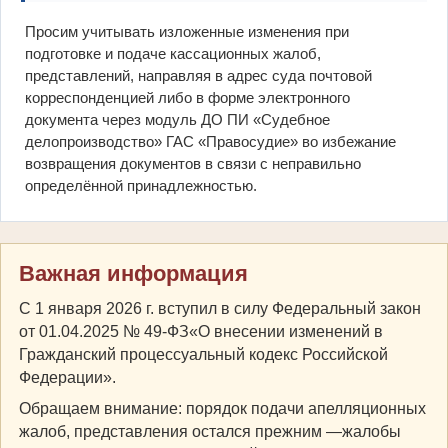
Просим учитывать изложенные изменения при
подготовке и подаче кассационных жалоб,
представлений, направляя в адрес суда почтовой
корреспонденцией либо в форме электронного
документа через модуль ДО ПИ «Судебное
делопроизводство» ГАС «Правосудие» во избежание
возвращения документов в связи с неправильно
определённой принадлежностью.
Важная информация
С 1 января 2026 г. вступил в силу Федеральный закон
от 01.04.2025 № 49-ФЗ«О внесении изменений в
Гражданский процессуальный кодекс Российской
Федерации».
Обращаем внимание: порядок подачи апелляционных
жалоб, представления остался прежним —жалобы