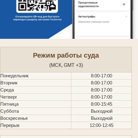
Режим работы суда
(МСК, GMT +3)
Понедельник
8:00-17:00
Вторник
8:00-17:00
Среда
8:00-17:00
Четверг
8:00-17:00
Пятница
8:00-15:45
Суббота
Выходной
Воскресенье
Выходной
Перерыв
12:00-12:45