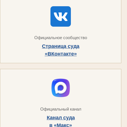
Официальное сообщество
Страница суда
«ВКонтакте»
Официальный канал
Канал суда
в «Макс»