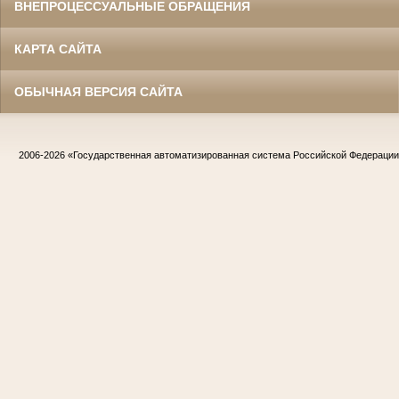
ВНЕПРОЦЕССУАЛЬНЫЕ ОБРАЩЕНИЯ
КАРТА САЙТА
ОБЫЧНАЯ ВЕРСИЯ САЙТА
2006-2026
«Государственная автоматизированная система Российской Федераци