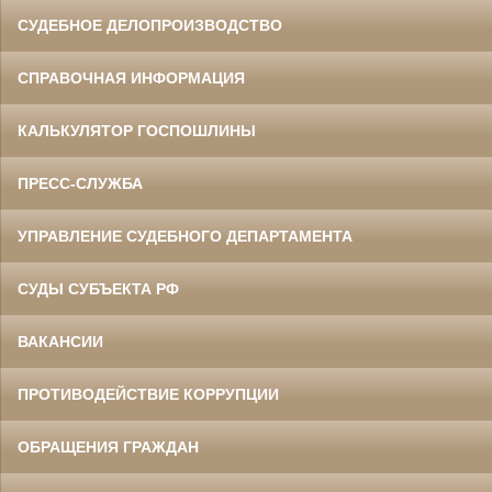
СУДЕБНОЕ ДЕЛОПРОИЗВОДСТВО
СПРАВОЧНАЯ ИНФОРМАЦИЯ
КАЛЬКУЛЯТОР ГОСПОШЛИНЫ
ПРЕСС-СЛУЖБА
УПРАВЛЕНИЕ СУДЕБНОГО ДЕПАРТАМЕНТА
СУДЫ СУБЪЕКТА РФ
ВАКАНСИИ
ПРОТИВОДЕЙСТВИЕ КОРРУПЦИИ
ОБРАЩЕНИЯ ГРАЖДАН