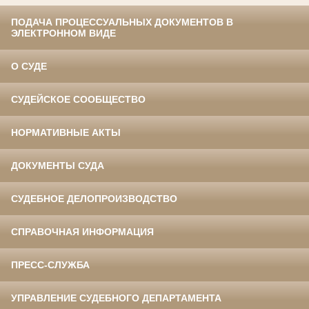
ПОДАЧА ПРОЦЕССУАЛЬНЫХ ДОКУМЕНТОВ В
ЭЛЕКТРОННОМ ВИДЕ
О СУДЕ
СУДЕЙСКОЕ СООБЩЕСТВО
НОРМАТИВНЫЕ АКТЫ
ДОКУМЕНТЫ СУДА
СУДЕБНОЕ ДЕЛОПРОИЗВОДСТВО
СПРАВОЧНАЯ ИНФОРМАЦИЯ
ПРЕСС-СЛУЖБА
УПРАВЛЕНИЕ СУДЕБНОГО ДЕПАРТАМЕНТА