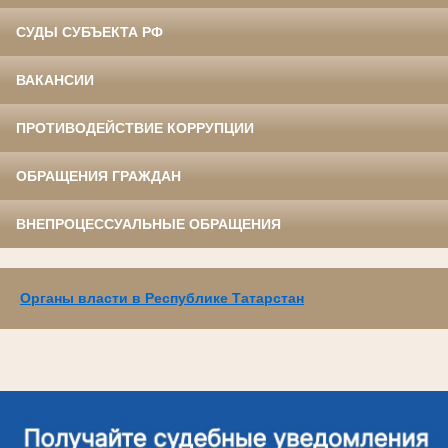
СУДЫ СУБЪЕКТА РФ
ВАКАНСИИ
ПРОТИВОДЕЙСТВИЕ КОРРУПЦИИ
ОБРАЩЕНИЯ ГРАЖДАН
ВНЕПРОЦЕССУАЛЬНЫЕ ОБРАЩЕНИЯ
Органы власти в Республике Татарстан