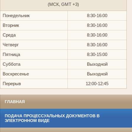
(МСК, GMT +3)
Понедельник
8:30-16:00
Вторник
8:30-16:00
Среда
8:30-16:00
Четверг
8:30-16:00
Пятница
8:30-15:00
Суббота
Выходной
Воскресенье
Выходной
Перерыв
12:00-12:45
ГЛАВНАЯ
ПОДАЧА ПРОЦЕССУАЛЬНЫХ ДОКУМЕНТОВ В
ЭЛЕКТРОННОМ ВИДЕ