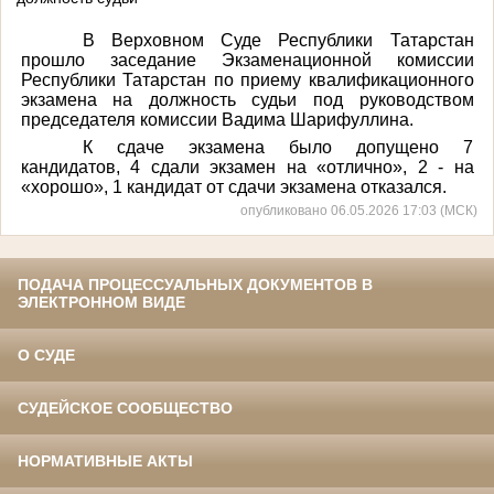
В Верховном Суде Республики Татарстан
прошло заседание Экзаменационной комиссии
Республики Татарстан по приему квалификационного
экзамена на должность судьи под руководством
председателя комиссии Вадима Шарифуллина.
К сдаче экзамена было допущено 7
кандидатов, 4 сдали экзамен на «отлично», 2 - на
«хорошо», 1 кандидат от сдачи экзамена отказался.
опубликовано 06.05.2026 17:03 (МСК)
ПОДАЧА ПРОЦЕССУАЛЬНЫХ ДОКУМЕНТОВ В
ЭЛЕКТРОННОМ ВИДЕ
О СУДЕ
СУДЕЙСКОЕ СООБЩЕСТВО
НОРМАТИВНЫЕ АКТЫ