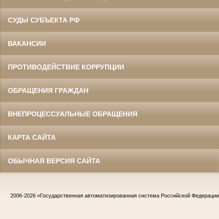
СУДЫ СУБЪЕКТА РФ
ВАКАНСИИ
ПРОТИВОДЕЙСТВИЕ КОРРУПЦИИ
ОБРАЩЕНИЯ ГРАЖДАН
ВНЕПРОЦЕССУАЛЬНЫЕ ОБРАЩЕНИЯ
КАРТА САЙТА
ОБЫЧНАЯ ВЕРСИЯ САЙТА
2006-2026
«Государственная автоматизированная система Российской Федераци