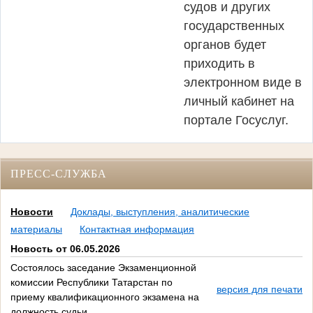
судов и других
государственных
органов будет
приходить в
электронном виде в
личный кабинет на
портале Госуслуг.
ПРЕСС-СЛУЖБА
Новости
Доклады, выступления, аналитические
материалы
Контактная информация
Новость от 06.05.2026
Состоялось заседание Экзаменционной
комиссии Республики Татарстан по
версия для печати
приему квалификационного экзамена на
должность судьи