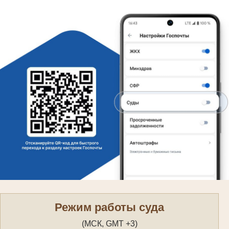
Режим работы суда
(МСК, GMT +3)