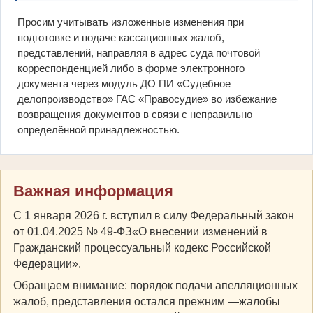
Просим учитывать изложенные изменения при
подготовке и подаче кассационных жалоб,
представлений, направляя в адрес суда почтовой
корреспонденцией либо в форме электронного
документа через модуль ДО ПИ «Судебное
делопроизводство» ГАС «Правосудие» во избежание
возвращения документов в связи с неправильно
определённой принадлежностью.
Важная информация
С 1 января 2026 г. вступил в силу Федеральный закон
от 01.04.2025 № 49-ФЗ«О внесении изменений в
Гражданский процессуальный кодекс Российской
Федерации».
Обращаем внимание: порядок подачи апелляционных
жалоб, представления остался прежним —жалобы