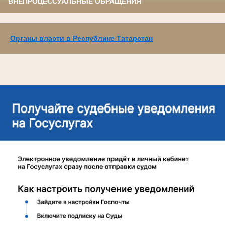
ВНЕПРОЦЕССУАЛЬНЫЕ ОБРАЩЕНИЯ
Органы власти в Республике Татарстан