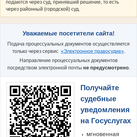
подаются через суд, принявший решение, то есть
через районный (городской) суд.
Уважаемые посетители сайта!
Подача процессуальных документов осуществляется
только через сервис
«Электронное правосудие»
.
Направление процессуальных документов
посредством электронной почты
не предусмотрено
.
Получайте
судебные
уведомления
на Госуслугах
мгновенная