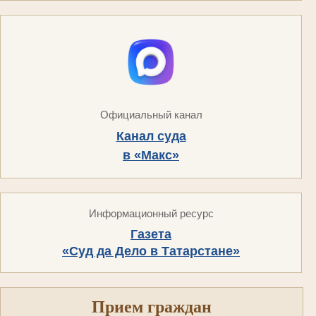
Официальный канал
Канал суда
в «Макс»
Информационный ресурс
Газета
«Суд да Дело в Татарстане»
Прием граждан