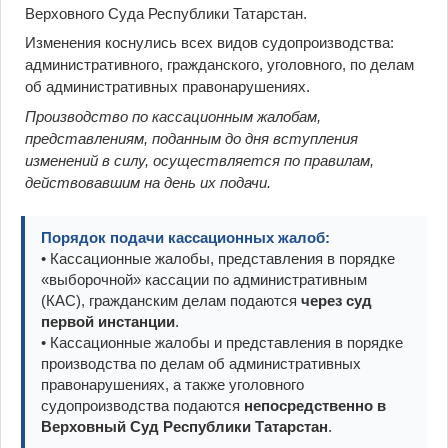
Верховного Суда Республики Татарстан.
Изменения коснулись всех видов судопроизводства:
административного, гражданского, уголовного, по делам
об административных правонарушениях.
Производство по кассационным жалобам,
представлениям, поданным до дня вступления
изменений в силу, осуществляется по правилам,
действовавшим на день их подачи.
Порядок подачи кассационных жалоб:
• Кассационные жалобы, представления в порядке
«выборочной» кассации по административным
(КАС), гражданским делам подаются
через суд
первой инстанции
.
• Кассационные жалобы и представления в порядке
производства по делам об административных
правонарушениях, а также уголовного
судопроизводства подаются
непосредственно в
Верховный Суд Республики Татарстан
.