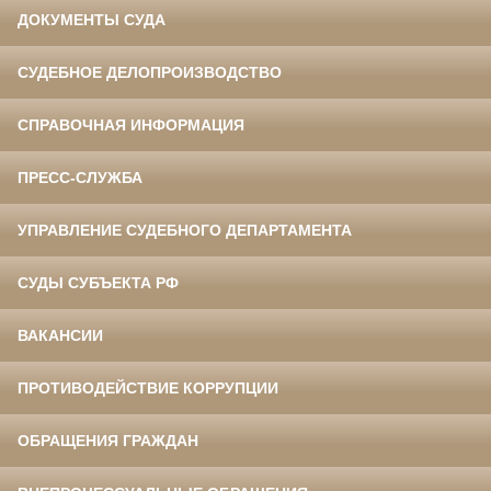
ДОКУМЕНТЫ СУДА
СУДЕБНОЕ ДЕЛОПРОИЗВОДСТВО
СПРАВОЧНАЯ ИНФОРМАЦИЯ
ПРЕСС-СЛУЖБА
УПРАВЛЕНИЕ СУДЕБНОГО ДЕПАРТАМЕНТА
СУДЫ СУБЪЕКТА РФ
ВАКАНСИИ
ПРОТИВОДЕЙСТВИЕ КОРРУПЦИИ
ОБРАЩЕНИЯ ГРАЖДАН