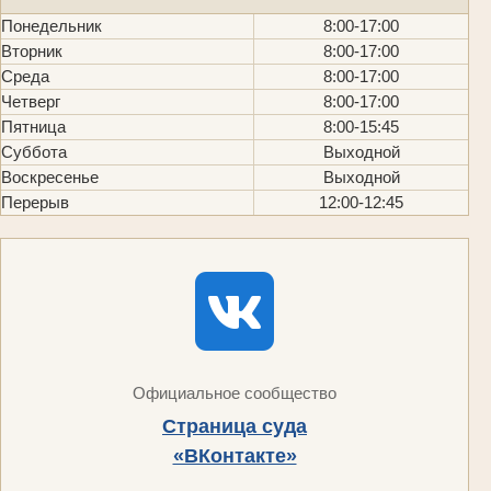
Понедельник
8:00-17:00
Вторник
8:00-17:00
Среда
8:00-17:00
Четверг
8:00-17:00
Пятница
8:00-15:45
Суббота
Выходной
Воскресенье
Выходной
Перерыв
12:00-12:45
Официальное сообщество
Страница суда
«ВКонтакте»