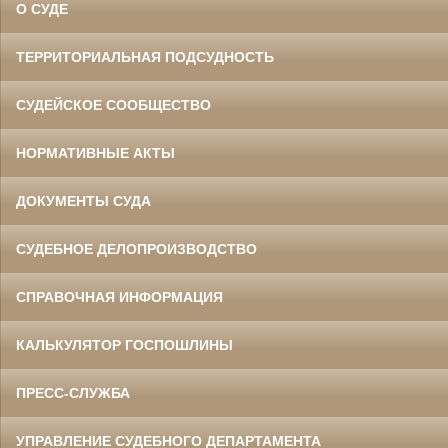
О СУДЕ
ТЕРРИТОРИАЛЬНАЯ ПОДСУДНОСТЬ
СУДЕЙСКОЕ СООБЩЕСТВО
НОРМАТИВНЫЕ АКТЫ
ДОКУМЕНТЫ СУДА
СУДЕБНОЕ ДЕЛОПРОИЗВОДСТВО
СПРАВОЧНАЯ ИНФОРМАЦИЯ
КАЛЬКУЛЯТОР ГОСПОШЛИНЫ
ПРЕСС-СЛУЖБА
УПРАВЛЕНИЕ СУДЕБНОГО ДЕПАРТАМЕНТА